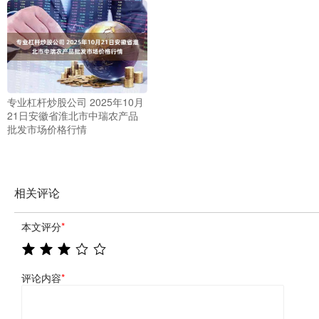
专业杠杆炒股公司 2025年10月
21日安徽省淮北市中瑞农产品
批发市场价格行情
相关评论
本文评分
*
评论内容
*