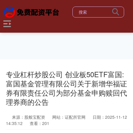
专业杠杆炒股公司 创业板50ETF富国:
富国基金管理有限公司关于新增华福证
券有限责任公司为部分基金申购赎回代
理券商的公告
来源：股般宝配资
网站：证配所官网
日期：2025-11-12
14:35:12
查看：201