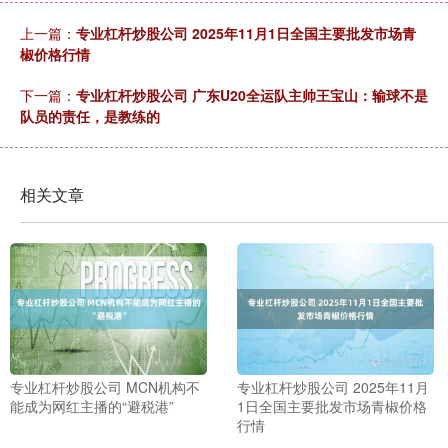
上一篇：
专业杠杆炒股公司 2025年11月1日全国主要批发市场青
椒价格行情
下一篇：
专业杠杆炒股公司 广东U20全运队主帅王宝山：输球不是
队员的责任，是教练的
相关文章
专业杠杆炒股公司 MCN机构不
专业杠杆炒股公司 2025年11月
能成为网红主播的“避税港”
1日全国主要批发市场青椒价格
行情