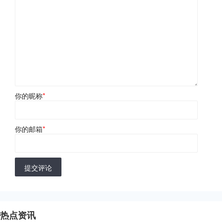
你的昵称
*
你的邮箱
*
提交评论
热点资讯