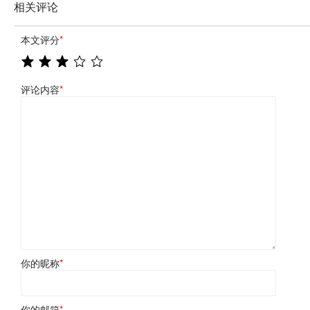
相关评论
本文评分
*
评论内容
*
你的昵称
*
你的邮箱
*