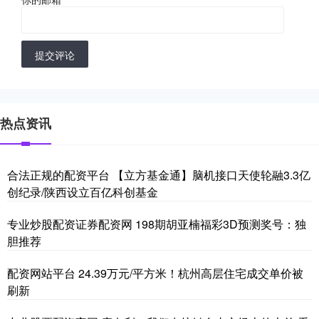
提交评论
热点资讯
合法正规的配资平台 【立方基金通】脑机接口天使轮融3.3亿
创纪录/陕西设立百亿科创基金
专业炒股配资证券配资网 198期胡亚楠福彩3D预测奖号：独
胆推荐
配资网站平台 24.39万元/平方米！杭州高层住宅成交单价被
刷新