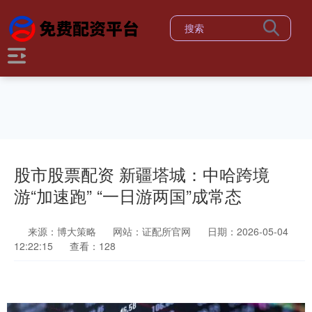
股市股票配资 新疆塔城：中哈跨境
游“加速跑” “一日游两国”成常态
来源：博大策略
网站：证配所官网
日期：2026-05-04
12:22:15
查看：128