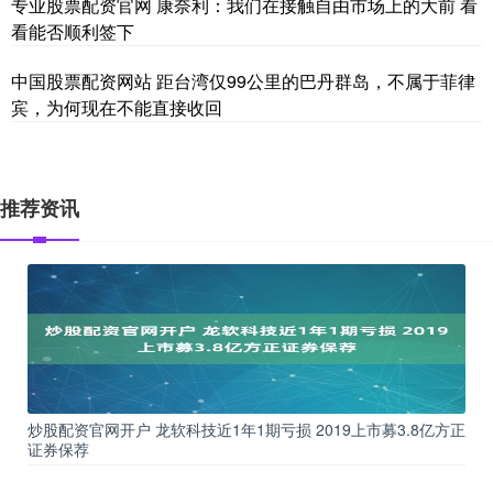
专业股票配资官网 康奈利：我们在接触自由市场上的大前 看
看能否顺利签下
中国股票配资网站 距台湾仅99公里的巴丹群岛，不属于菲律
宾，为何现在不能直接收回
推荐资讯
炒股配资官网开户 龙软科技近1年1期亏损 2019上市募3.8亿方正
证券保荐