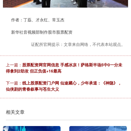
作者：丁磊、才永红、常玉杰
新华社音视频部制作股市股票配资
证配所官网提示：文章来自网络，不代表本站观点。
上一篇：
股票配资网官网信息 手感冰凉！萨格斯半场5中0一分未
得拿到2助攻 但正负值+16最高
下一篇：
线上股票配资门户网 仙途藏心，少年承道：《神隐》，
仙侠剧的青春叙事与苍生大义
相关文章