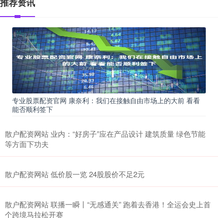
推荐资讯
专业股票配资官网 康奈利：我们在接触自由市场上的大前 看看
能否顺利签下
散户配资网站 业内：“好房子”应在产品设计 建筑质量 绿色节能
等方面下功夫
散户配资网站 低价股一览 24股股价不足2元
散户配资网站 联播一瞬丨“无感通关” 跑着去香港！全运会史上首
个跨境马拉松开赛