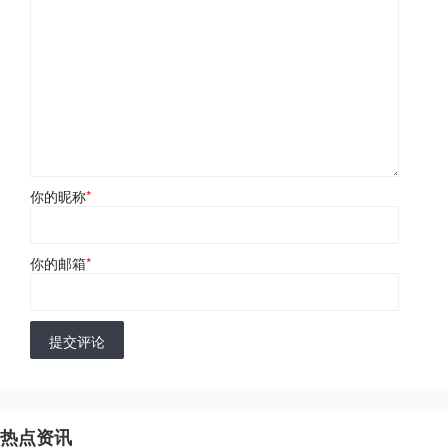
你的昵称
*
你的邮箱
*
提交评论
热点资讯